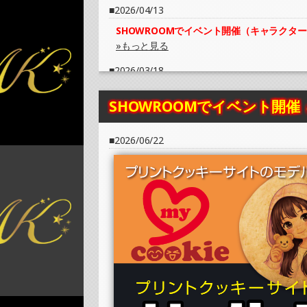
2026/04/13
SHOWROOMでイベント開催（キャラクタ
»もっと見る
2026/03/18
SHOWROOMでイベント開催（プリントク
SHOWROOMでイベント開催
»もっと見る
2026/01/12
2026/06/22
SHOWROOMでイベント開催（キャラクタ
»もっと見る
2025/12/22
SHOWROOMでイベント開催（プリントク
»もっと見る
2025/12/01
SHOWROOMでイベント開催（キャラクタ
»もっと見る