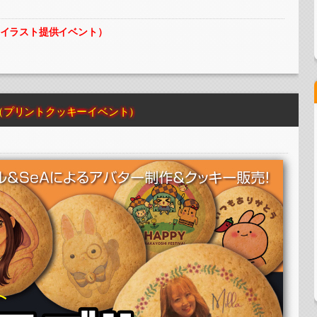
ーイラスト提供イベント）
ッキーイベント）
（プリントクッキーイベント）
ーイラスト提供イベント）
ッキーイベント）
ーイラスト提供イベント）