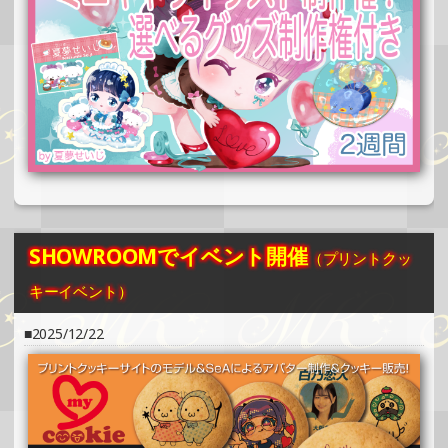
»もっと見る
2024/12/24
SHOWROOMでイベント開催（缶バッチ＆ステッカー制
作・PRイベント）
»もっと見る
2024/12/15
SHOWROOMでの開催イベント結果（ホログラムカード＆
ステッカー制作・PRイベント）
»もっと見る
SHOWROOMでイベント開催
（プリントクッ
2024/12/15
キーイベント）
SHOWROOMでの開催イベント結果（缶バッチ＆ステッカ
ー制作・PRイベント）
2025/12/22
»もっと見る
2024/12/08
SHOWROOMでの開催イベント結果（ホログラムステッカ
ー制作・PRイベント）