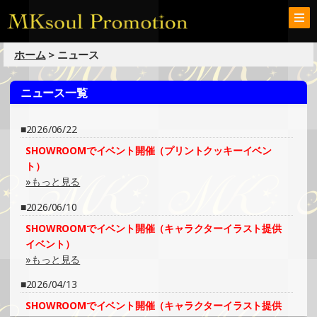
ホーム
> ニュース
ニュース一覧
2026/06/22
SHOWROOMでイベント開催（プリントクッキーイベン
ト）
»もっと見る
2026/06/10
SHOWROOMでイベント開催（キャラクターイラスト提供
イベント）
»もっと見る
2026/04/13
SHOWROOMでイベント開催（キャラクターイラスト提供