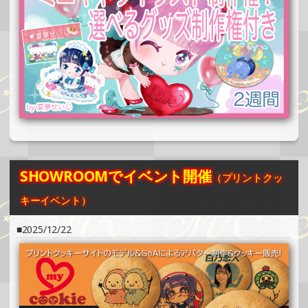
»もっと見る
2024/12/24
SHOWROOMでイベント開催（缶バッチ＆ステッカー制
作・PRイベント）
»もっと見る
2024/12/15
SHOWROOMでの開催イベント結果（ホログラムカード＆
ステッカー制作・PRイベント）
»もっと見る
SHOWROOMでイベント開催
（プリントクッ
2024/12/15
キーイベント）
SHOWROOMでの開催イベント結果（缶バッチ＆ステッカ
ー制作・PRイベント）
2025/12/22
»もっと見る
2024/12/08
SHOWROOMでの開催イベント結果（ホログラムステッカ
ー制作・PRイベント）