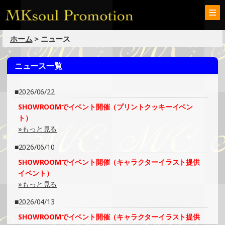
ホーム
> ニュース
ニュース一覧
2026/06/22
SHOWROOMでイベント開催（プリントクッキーイベン
ト）
»もっと見る
2026/06/10
SHOWROOMでイベント開催（キャラクターイラスト提供
イベント）
»もっと見る
2026/04/13
SHOWROOMでイベント開催（キャラクターイラスト提供