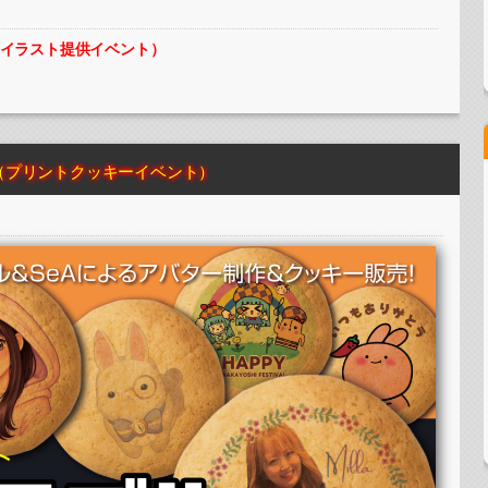
ーイラスト提供イベント）
ッキーイベント）
（プリントクッキーイベント）
ーイラスト提供イベント）
ッキーイベント）
ーイラスト提供イベント）