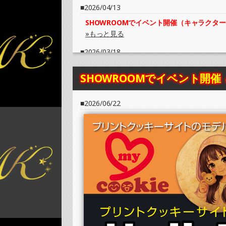
2026/04/13
SHOWROOMでイベント開催（キャラクタ
»もっと見る
2026/03/18
SHOWROOMでイベント開催（プリントク
SHOWROOMでイベント開催
»もっと見る
2026/01/12
2026/06/22
SHOWROOMでイベント開催（キャラクタ
»もっと見る
2025/12/22
SHOWROOMでイベント開催（プリントク
»もっと見る
2025/12/01
SHOWROOMでイベント開催（キャラクタ
»もっと見る