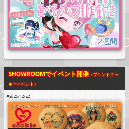
»もっと見る
2024/12/24
SHOWROOMでイベント開催（缶バッチ＆ステッカー制
作・PRイベント）
»もっと見る
2024/12/15
SHOWROOMでの開催イベント結果（ホログラムカード＆
ステッカー制作・PRイベント）
»もっと見る
SHOWROOMでイベント開催
（プリントクッ
2024/12/15
キーイベント）
SHOWROOMでの開催イベント結果（缶バッチ＆ステッカ
ー制作・PRイベント）
2025/12/22
»もっと見る
2024/12/08
SHOWROOMでの開催イベント結果（ホログラムステッカ
ー制作・PRイベント）