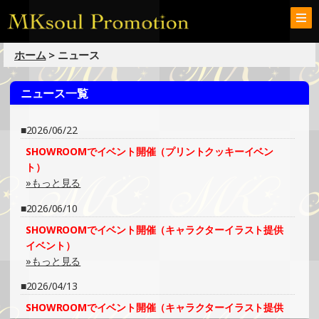
ホーム
> ニュース
ニュース一覧
2026/06/22
SHOWROOMでイベント開催（プリントクッキーイベン
ト）
»もっと見る
2026/06/10
SHOWROOMでイベント開催（キャラクターイラスト提供
イベント）
»もっと見る
2026/04/13
SHOWROOMでイベント開催（キャラクターイラスト提供