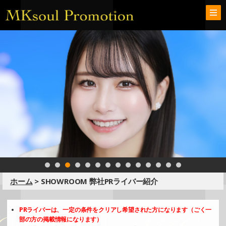
ホーム
> SHOWROOM 弊社PRライバー紹介
PRライバーは、一定の条件をクリアし希望された方になります（ごく一
部の方の掲載情報になります）