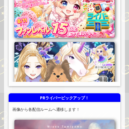
PRライバーピックアップ！
画像から各配信ルームへ遷移します！