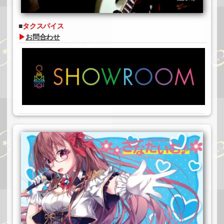
タクスパイス
▶
お問合わせ