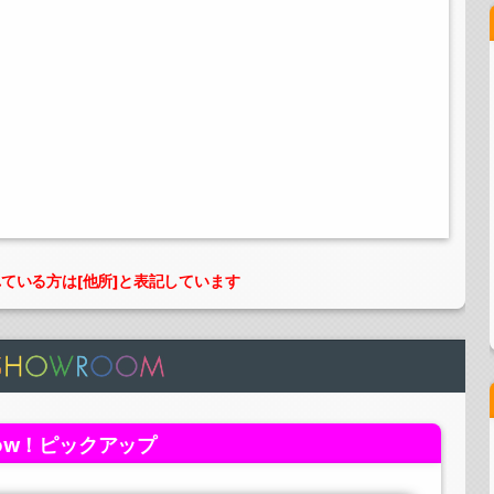
ている方は[他所]と表記しています
ow！ピックアップ