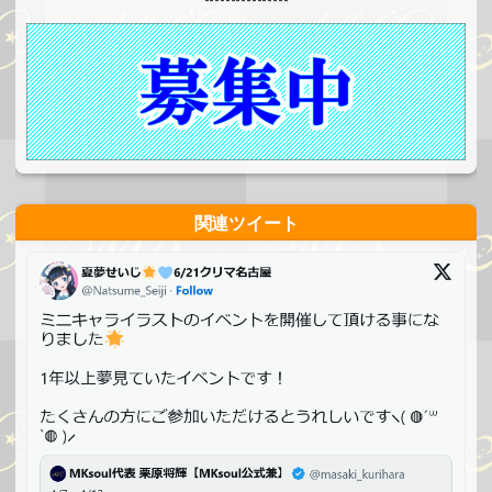
関連ツイート