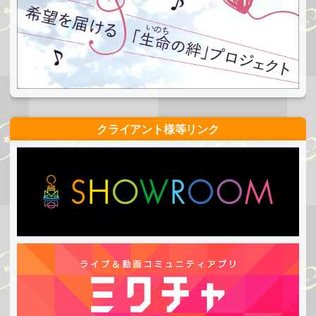
クライアント様等リンク