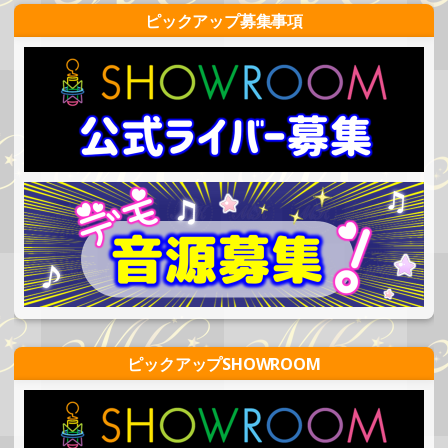
ピックアップ募集事項
ピックアップSHOWROOM