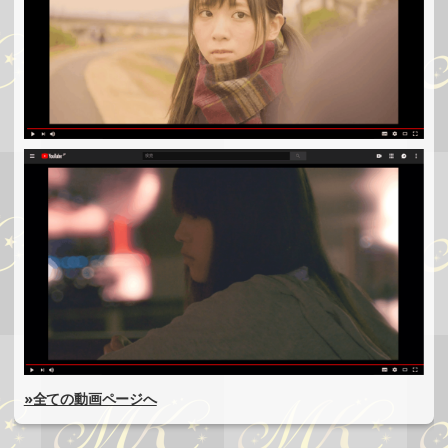
»全ての動画ページへ