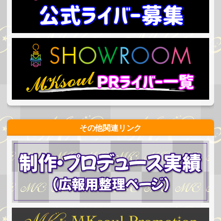
その他関連リンク