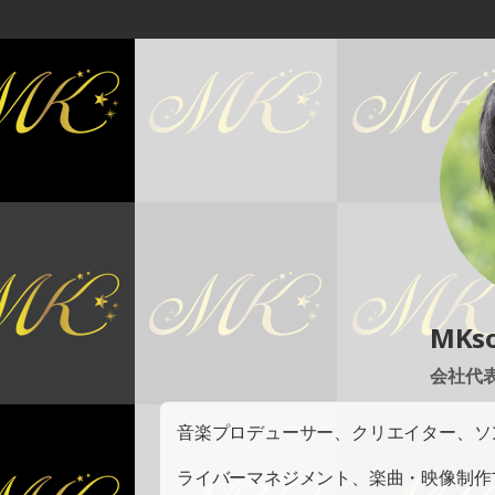
MKs
会社代表
音楽プロデューサー、クリエイター、ソ
ライバーマネジメント、楽曲・映像制作